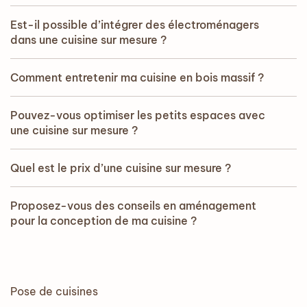
Est-il possible d’intégrer des électroménagers
dans une cuisine sur mesure ?
Comment entretenir ma cuisine en bois massif ?
Pouvez-vous optimiser les petits espaces avec
une cuisine sur mesure ?
Quel est le prix d’une cuisine sur mesure ?
Proposez-vous des conseils en aménagement
pour la conception de ma cuisine ?
Pose de cuisines