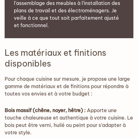
l’assemblage des meubles à l’installation des
plans de travail et des électroménagers. Je
veille à ce que tout soit parfaitement ajusté
et fonctionnel.
Les matériaux et finitions
disponibles
Pour chaque cuisine sur mesure, je propose une large
gamme de matériaux et de finitions pour répondre à
toutes vos envies et à votre budget :
Bois massif (chêne, noyer, hêtre) :
Apporte une
touche chaleureuse et authentique à votre cuisine. Le
bois peut être verni, huilé ou peint pour s’adapter à
votre style.