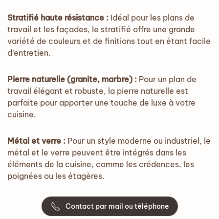
Stratifié haute résistance :
Idéal pour les plans de
travail et les façades, le stratifié offre une grande
variété de couleurs et de finitions tout en étant facile
d’entretien.
Pierre naturelle (granite, marbre) :
Pour un plan de
travail élégant et robuste, la pierre naturelle est
parfaite pour apporter une touche de luxe à votre
cuisine.
Métal et verre :
Pour un style moderne ou industriel, le
métal et le verre peuvent être intégrés dans les
éléments de la cuisine, comme les crédences, les
poignées ou les étagères.
Contact par mail ou téléphone