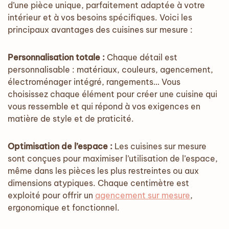
d’une pièce unique, parfaitement adaptée à votre
intérieur et à vos besoins spécifiques. Voici les
principaux avantages des cuisines sur mesure :
Personnalisation totale :
Chaque détail est
personnalisable : matériaux, couleurs, agencement,
électroménager intégré, rangements… Vous
choisissez chaque élément pour créer une cuisine qui
vous ressemble et qui répond à vos exigences en
matière de style et de praticité.
Optimisation de l’espace :
Les cuisines sur mesure
sont conçues pour maximiser l’utilisation de l’espace,
même dans les pièces les plus restreintes ou aux
dimensions atypiques. Chaque centimètre est
exploité pour offrir un
agencement sur mesure
,
ergonomique et fonctionnel.