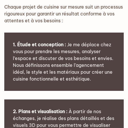
Chaque projet de cuisine sur mesure suit un processus
rigoureux pour garantir un résultat conforme à vos
attentes et à vos besoins :
1. Étude et conception :
Je me déplace chez
vous pour prendre les mesures, analyser
l’espace et discuter de vos besoins et envies.
Nous définissons ensemble l’agencement
idéal, le style et les matériaux pour créer une
cuisine fonctionnelle et esthétique.
2. Plans et visualisation :
À partir de nos
échanges, je réalise des plans détaillés et des
visuels 3D pour vous permettre de visualiser