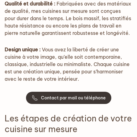
Qualité et durabilité :
Fabriquées avec des matériaux
de qualité, mes cuisines sur mesure sont conçues
pour durer dans le temps. Le bois massif, les stratifiés
haute résistance ou encore les plans de travail en
pierre naturelle garantissent robustesse et longévité.
Design unique :
Vous avez la liberté de créer une
cuisine à votre image, qu’elle soit contemporaine,
classique, industrielle ou minimaliste. Chaque cuisine
est une création unique, pensée pour s’harmoniser
avec le reste de votre intérieur.
Contact par mail ou téléphone
Les étapes de création de votre
cuisine sur mesure