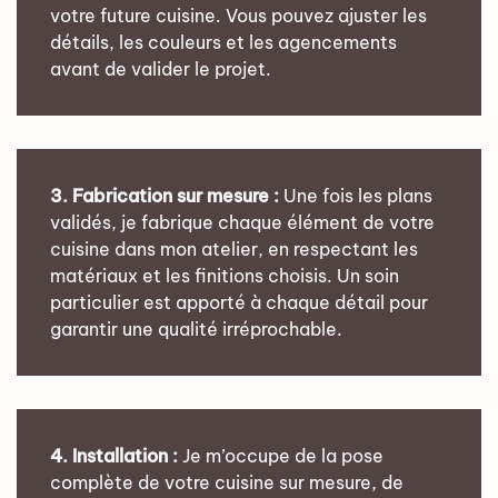
votre future cuisine. Vous pouvez ajuster les
détails, les couleurs et les agencements
avant de valider le projet.
3. Fabrication sur mesure :
Une fois les plans
validés, je fabrique chaque élément de votre
cuisine dans mon atelier, en respectant les
matériaux et les finitions choisis. Un soin
particulier est apporté à chaque détail pour
garantir une qualité irréprochable.
4. Installation :
Je m’occupe de la pose
complète de votre cuisine sur mesure, de