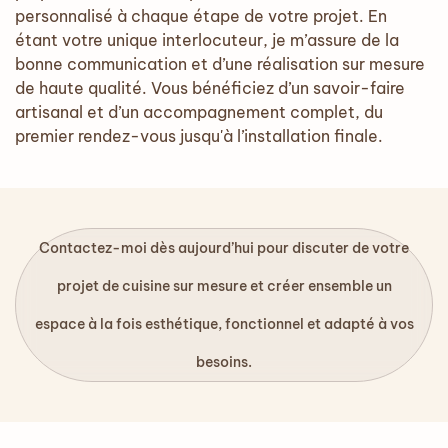
personnalisé à chaque étape de votre projet. En
étant votre unique interlocuteur, je m’assure de la
bonne communication et d’une réalisation sur mesure
de haute qualité. Vous bénéficiez d’un savoir-faire
artisanal et d’un accompagnement complet, du
premier rendez-vous jusqu'à l’installation finale.
Contactez-moi dès aujourd’hui pour discuter de votre
projet de cuisine sur mesure et créer ensemble un
espace à la fois esthétique, fonctionnel et adapté à vos
besoins.