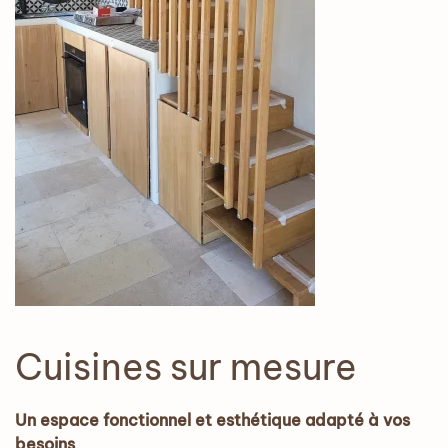
Cuisines sur mesure
Un espace fonctionnel et esthétique adapté à vos
besoins