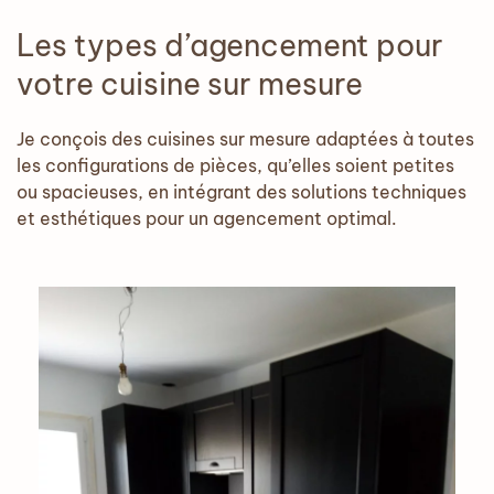
Les types d’agencement pour
votre cuisine sur mesure
Je conçois des cuisines sur mesure adaptées à toutes
les configurations de pièces, qu’elles soient petites
ou spacieuses, en intégrant des solutions techniques
et esthétiques pour un agencement optimal.