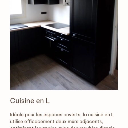
Cuisine en L
Idéale pour les espaces ouverts, la cuisine en L
utilise efficacement deux murs adjacents,