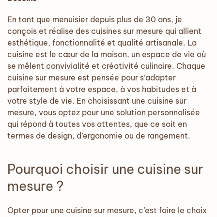
En tant que menuisier depuis plus de 30 ans, je
conçois et réalise des cuisines sur mesure qui allient
esthétique, fonctionnalité et qualité artisanale. La
cuisine est le cœur de la maison, un espace de vie où
se mêlent convivialité et créativité culinaire. Chaque
cuisine sur mesure est pensée pour s’adapter
parfaitement à votre espace, à vos habitudes et à
votre style de vie. En choisissant une cuisine sur
mesure, vous optez pour une solution personnalisée
qui répond à toutes vos attentes, que ce soit en
termes de design, d’ergonomie ou de rangement.
Pourquoi choisir une cuisine sur
mesure ?
Opter pour une cuisine sur mesure, c’est faire le choix