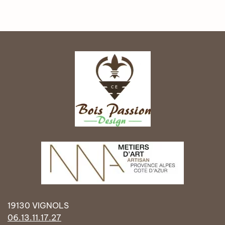
19130 VIGNOLS
06.13.11.17.27