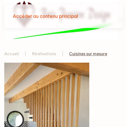
Accéder au contenu principal
Accueil
Réalisations
Cuisines sur mesure