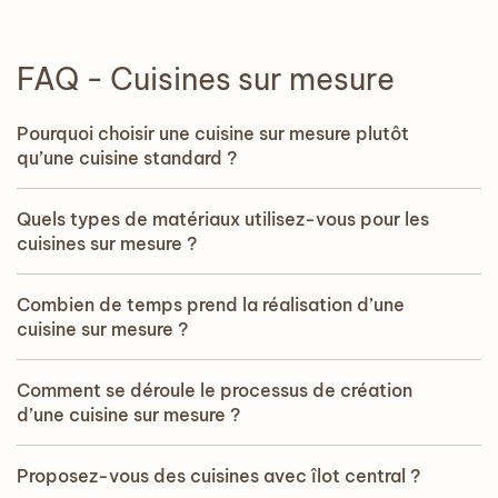
FAQ - Cuisines sur mesure
Pourquoi choisir une cuisine sur mesure plutôt
qu’une cuisine standard ?
Quels types de matériaux utilisez-vous pour les
cuisines sur mesure ?
Combien de temps prend la réalisation d’une
cuisine sur mesure ?
Comment se déroule le processus de création
d’une cuisine sur mesure ?
Proposez-vous des cuisines avec îlot central ?