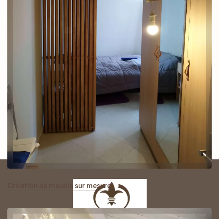
Création de meuble sur mesure