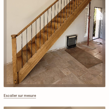
Escalier sur mesure