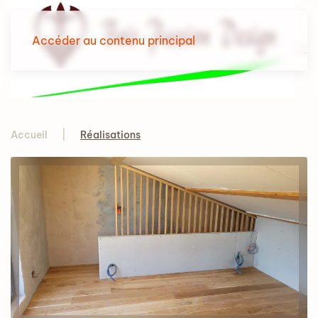
Accéder au contenu principal
Accueil
Réalisations