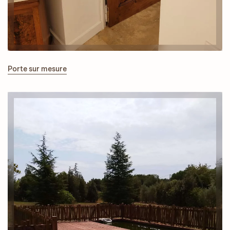
Porte sur mesure