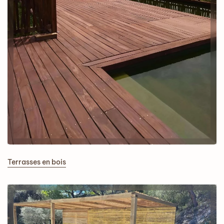
Terrasses en bois