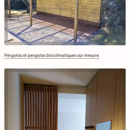
Pergolas et pergolas bioclimatiques sur mesure