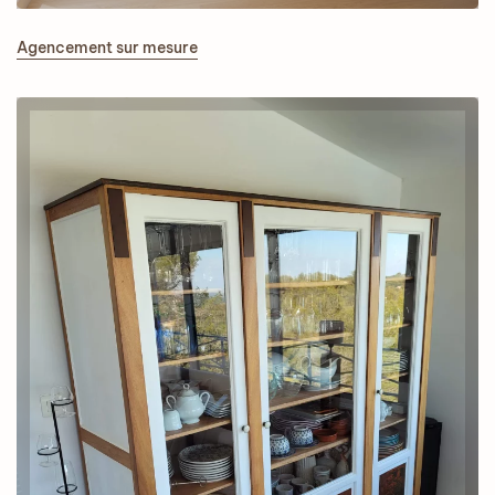
Agencement sur mesure