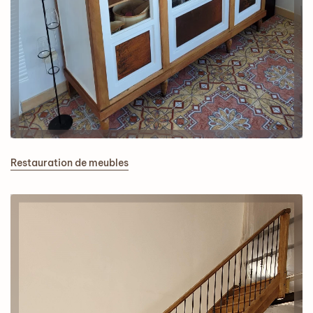
Restauration de meubles